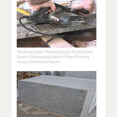
Tentang Kami : Pabrik Granit, Distributor
Granit, Memasang Granit, Pisau Potong
Granit, Memoles Granit