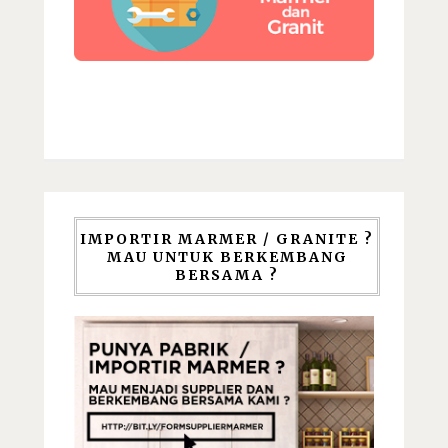
IMPORTIR MARMER / GRANITE ?
MAU UNTUK BERKEMBANG
BERSAMA ?