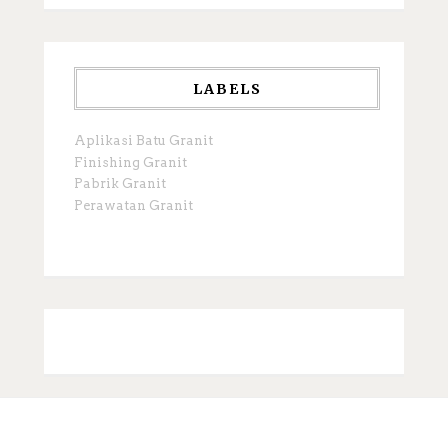
LABELS
Aplikasi Batu Granit
Finishing Granit
Pabrik Granit
Perawatan Granit