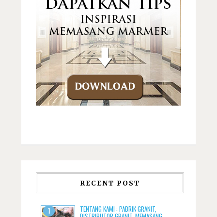
RECENT POST
TENTANG KAMI : PABRIK GRANIT,
DISTRIBUTOR GRANIT, MEMASANG