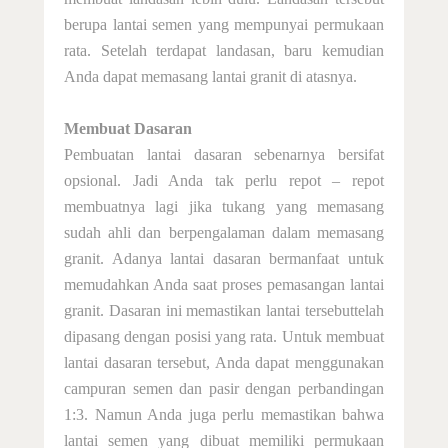
berupa lantai semen yang mempunyai permukaan
rata. Setelah terdapat landasan, baru kemudian
Anda dapat memasang lantai granit di atasnya
.
Membuat Dasaran
Pembuatan lantai dasaran sebenarnya bersifat
opsional. Jadi Anda tak perlu repot – repot
membuatnya lagi jika tukang yang memasang
sudah ahli dan berpengalaman dalam memasang
granit. Adanya lantai dasaran bermanfaat untuk
memudahkan Anda saat proses pemasangan lantai
granit. Dasaran ini memastikan lantai tersebuttelah
dipasang dengan posisi yang rata. Untuk membuat
lantai dasaran tersebut, Anda dapat menggunakan
campuran semen dan pasir dengan perbandingan
1:3. Namun Anda juga perlu memastikan bahwa
lantai semen yang dibuat memiliki permukaan