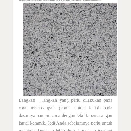
Langkah – langkah yang perlu dilakukan pada
cara memasangan granit untuk lantai pada
dasarnya hampir sama dengan teknik pemasangan
lantai keramik. Jadi Anda sebelumnya perlu untuk
membuat landasan lebih dulu. Landasan tersebut