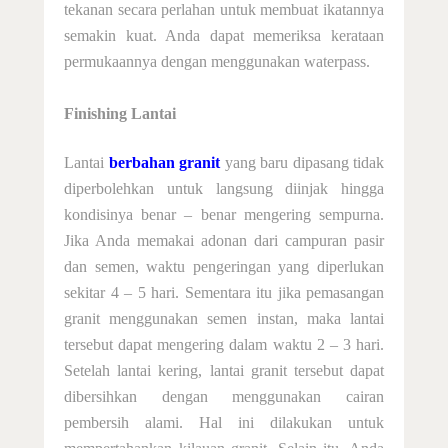
tekanan secara perlahan untuk membuat ikatannya
semakin kuat. Anda dapat memeriksa kerataan
permukaannya dengan menggunakan waterpass
.
Finishing Lantai
Lantai
berbahan granit
yang baru dipasang tidak
diperbolehkan untuk langsung diinjak hingga
kondisinya benar – benar mengering sempurna.
Jika Anda memakai adonan dari campuran pasir
dan semen, waktu pengeringan yang diperlukan
sekitar 4 – 5 hari. Sementara itu jika pemasangan
granit menggunakan semen instan, maka lantai
tersebut dapat mengering dalam waktu 2 – 3 hari.
Setelah lantai kering, lantai granit tersebut dapat
dibersihkan dengan menggunakan cairan
pembersih alami. Hal ini dilakukan untuk