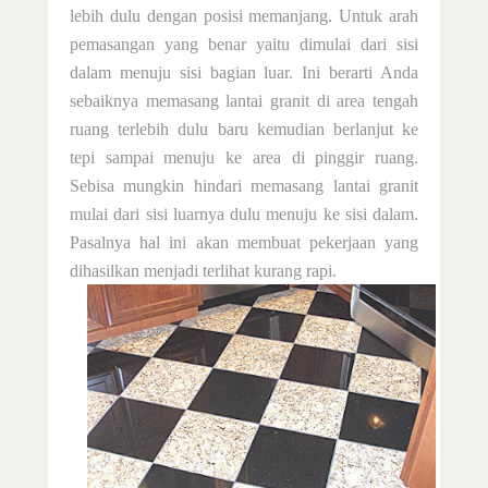
lebih dulu dengan posisi memanjang. Untuk arah
pemasangan yang benar yaitu dimulai dari sisi
dalam menuju sisi bagian luar. Ini berarti Anda
sebaiknya memasang lantai granit di area tengah
ruang terlebih dulu baru kemudian berlanjut ke
tepi sampai menuju ke area di pinggir ruang.
Sebisa mungkin hindari memasang lantai granit
mulai dari sisi luarnya dulu menuju ke sisi dalam.
Pasalnya hal ini akan membuat pekerjaan yang
dihasilkan menjadi terlihat kurang rapi
.