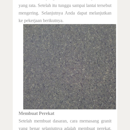
yang rata. Setelah itu tunggu sampai lantai tersebut
mengering. Selanjutnya Anda dapat melanjutkan
ke pekerjaan berikutnya
.
Membuat Perekat
Setelah membuat dasaran,
cara memasang granit
yang benar
selanjutnya adalah membuat perekat.