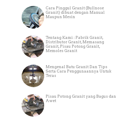
Cara Pinggul Granit (Bullnose
Granit) dibuat dengan Manual
Maupun Mesin
Tentang Kami : Pabrik Granit,
Distributor Granit, Memasang
Granit, Pisau Potong Granit,
Memoles Granit
Mengenal Batu Granit Dan Tips
Serta Cara Penggunaannya Untuk
Teras
Pisau Potong Granit yang Bagus dan
Awet