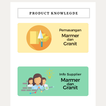
PRODUCT KNOWLEGDE