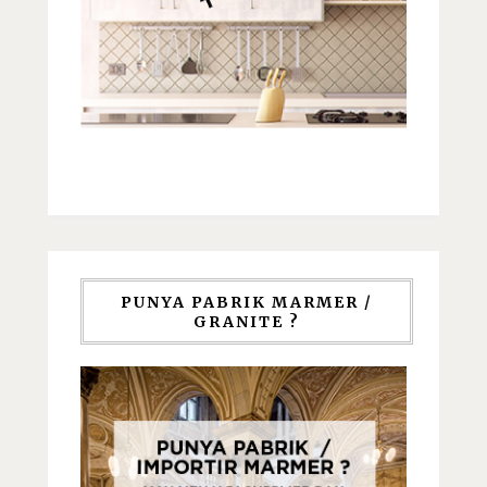
PUNYA PABRIK MARMER /
GRANITE ?