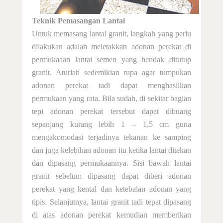
Teknik Pemasangan Lantai
Untuk memasang lantai granit, langkah yang perlu
dilakukan adalah meletakkan adonan perekat di
permukaaan lantai semen yang hendak ditutup
granit. Aturlah sedemikian rupa agar tumpukan
adonan perekat tadi dapat menghasilkan
permukaan yang rata. Bila sudah, di sekitar bagian
tepi adonan perekat tersebut dapat dibuang
sepanjang kurang lebih 1 – 1,5 cm guna
mengakomodasi terjadinya tekanan ke samping
dan juga kelebihan adonan itu ketika lantai ditekan
dan dipasang permukaannya. Sisi bawah lantai
granit sebelum dipasang dapat diberi adonan
perekat yang kental dan ketebalan adonan yang
tipis. Selanjutnya, lantai granit tadi tepat dipasang
di atas adonan perekat kemudian memberikan