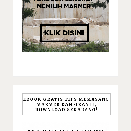
EBOOK GRATIS TIPS MEMASANG
MARMER DAN GRANIT,
DOWNLOAD SEKARANG!