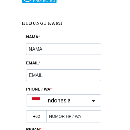
HUBUNGI KAMI