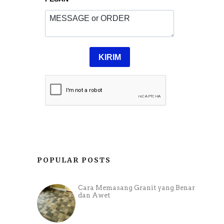
POPULAR POSTS
Cara Memasang Granit yang Benar
dan Awet