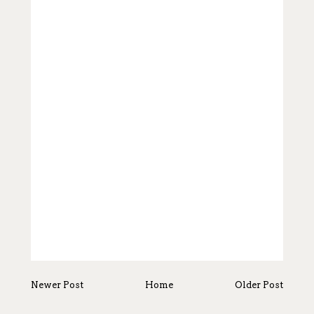
Newer Post
Home
Older Post