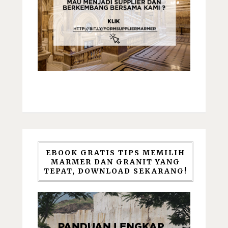
EBOOK GRATIS TIPS MEMILIH
MARMER DAN GRANIT YANG
TEPAT, DOWNLOAD SEKARANG!