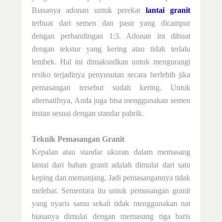
Biasanya adonan untuk perekat
lantai granit
terbuat dari semen dan pasir yang dicampur
dengan perbandingan 1:3. Adonan ini dibuat
dengan tekstur yang kering atau tidak terlalu
lembek. Hal ini dimaksudkan untuk mengurangi
resiko terjadinya penyusutan secara berlebih jika
pemasangan tersebut sudah kering. Untuk
alternatifnya, Anda juga bisa menggunakan semen
instan sesuai dengan standar pabrik
.
Teknik Pemasangan Granit
Kepalan atau standar ukuran dalam memasang
lantai dari bahan granit adalah dimulai dari satu
keping dan memanjang. Jadi pemasangannya tidak
melebar. Sementara itu untuk pemasangan granit
yang nyaris sama sekali tidak menggunakan nat
biasanya dimulai dengan memasang tiga baris