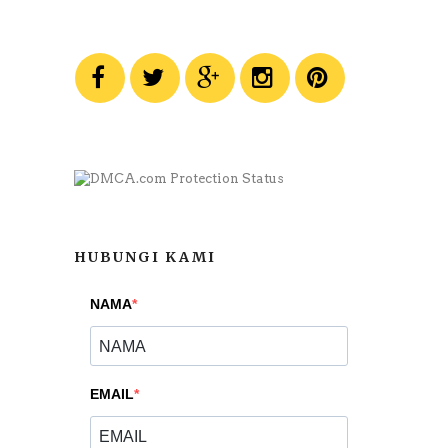
HUBUNGI KAMI