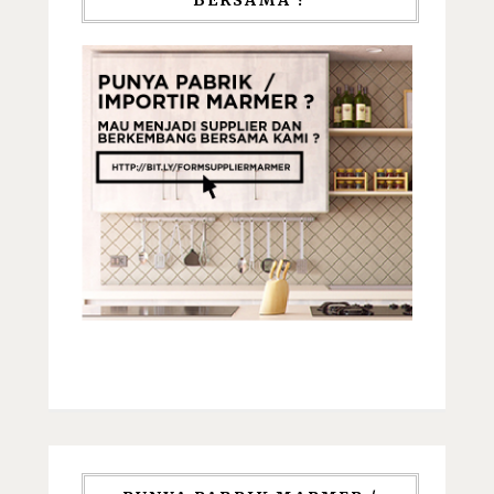
BERSAMA ?