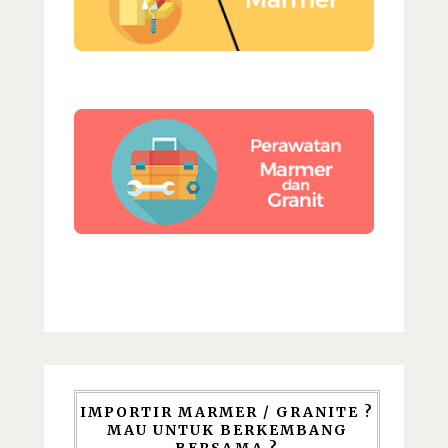
IMPORTIR MARMER / GRANITE ?
MAU UNTUK BERKEMBANG