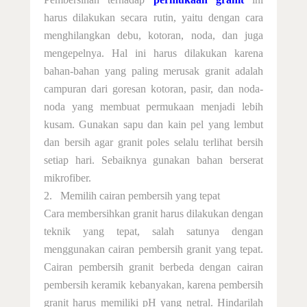
harus dilakukan secara rutin, yaitu dengan cara
menghilangkan debu, kotoran, noda, dan juga
mengepelnya. Hal ini harus dilakukan karena
bahan-bahan yang paling merusak granit adalah
campuran dari goresan kotoran, pasir, dan noda-
noda yang membuat permukaan menjadi lebih
kusam. Gunakan sapu dan kain pel yang lembut
dan bersih agar granit poles selalu terlihat bersih
setiap hari. Sebaiknya gunakan bahan berserat
mikrofiber.
2.
Memilih cairan pembersih yang tepat
Cara membersihkan granit
harus dilakukan dengan
teknik yang tepat, salah satunya dengan
menggunakan cairan pembersih granit yang tepat.
Cairan pembersih granit berbeda dengan cairan
pembersih keramik kebanyakan, karena pembersih
granit harus memiliki pH yang netral. Hindarilah