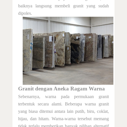
baiknya langsung membeli granit yang sudah
dipoles.
Granit dengan
Aneka Ragam Warna
Sebenarnya, warna pada permukaan granit
terbentuk secara alami. Beberapa warna granit
yang biasa ditemui antara lain putih, biru, coklat,
hijau, dan hitam. Warna-warna tersebut memang
tidak terlalu memberikan banyak pilihan alternatif