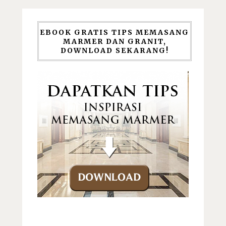
EBOOK GRATIS TIPS MEMASANG
MARMER DAN GRANIT,
DOWNLOAD SEKARANG!