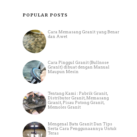
POPULAR POSTS
Cara Memasang Granit yang Benar
dan Awet
Cara Pinggul Granit (Bullnose
Granit) dibuat dengan Manual
Maupun Mesin
Tentang Kami : Pabrik Granit,
Distributor Granit, Memasang
Granit, Pisau Potong Granit,
Memoles Granit
Mengenal Batu Granit Dan Tips
Serta Cara Penggunaannya Untuk
Teras