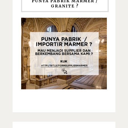
PUNYA PABRIK MARMER /
GRANITE ?