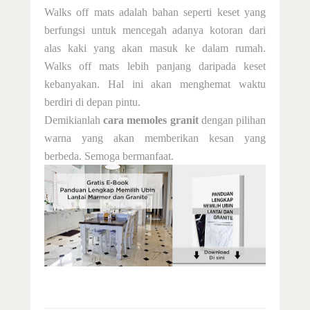
Walks off mats adalah bahan seperti keset yang
berfungsi untuk mencegah adanya kotoran dari
alas kaki yang akan masuk ke dalam rumah.
Walks off mats lebih panjang daripada keset
kebanyakan. Hal ini akan menghemat waktu
berdiri di depan pintu.
Demikianlah
cara memoles granit
dengan pilihan
warna yang akan memberikan kesan yang
berbeda. Semoga bermanfaat.