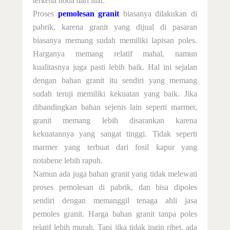
terkena noda dari luar.
Proses
pemolesan granit
biasanya dilakukan di
pabrik, karena granit yang dijual di pasaran
biasanya memang sudah memiliki lapisan poles.
Harganya memang relatif mahal, namun
kualitasnya juga pasti lebih baik. Hal ini sejalan
dengan bahan granit itu sendiri yang memang
sudah teruji memiliki kekuatan yang baik. Jika
dibandingkan bahan sejenis lain seperti marmer,
granit memang lebih disarankan karena
kekuatannya yang sangat tinggi. Tidak seperti
marmer yang terbuat dari fosil kapur yang
notabene lebih rapuh.
Namun ada juga bahan granit yang tidak melewati
proses pemolesan di pabrik, dan bisa dipoles
sendiri dengan memanggil tenaga ahli jasa
pemoles granit. Harga bahan granit tanpa poles
relatif lebih murah. Tapi jika tidak ingin ribet, ada