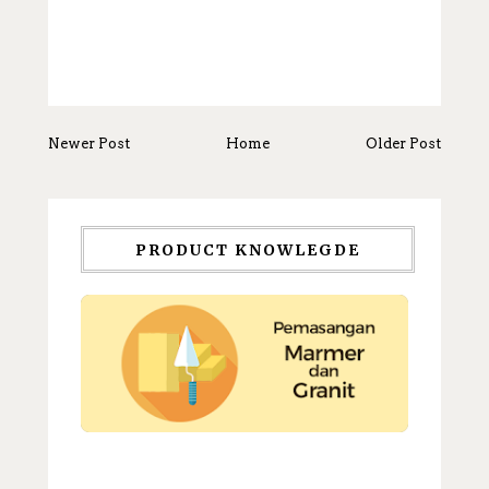
Newer Post
Home
Older Post
PRODUCT KNOWLEGDE