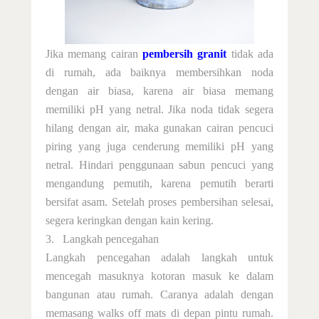
Jika memang cairan
pembersih granit
tidak ada
di rumah, ada baiknya membersihkan noda
dengan air biasa, karena air biasa memang
memiliki pH yang netral. Jika noda tidak segera
hilang dengan air, maka gunakan cairan pencuci
piring yang juga cenderung memiliki pH yang
netral. Hindari penggunaan sabun pencuci yang
mengandung pemutih, karena pemutih berarti
bersifat asam. Setelah proses pembersihan selesai,
segera keringkan dengan kain kering.
3.
Langkah pencegahan
Langkah pencegahan adalah langkah untuk
mencegah masuknya kotoran masuk ke dalam
bangunan atau rumah. Caranya adalah dengan
memasang walks off mats di depan pintu rumah.