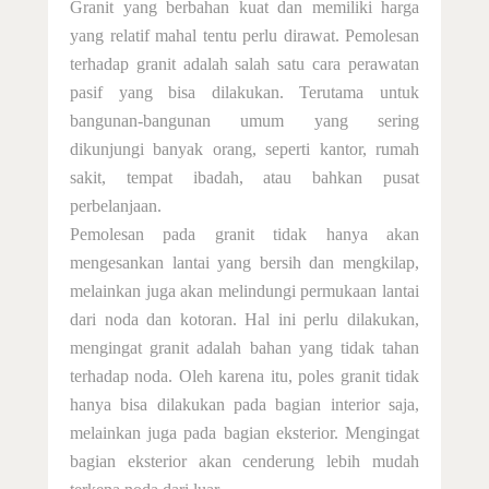
Granit yang berbahan kuat dan memiliki harga
yang relatif mahal tentu perlu dirawat. Pemolesan
terhadap granit adalah salah satu cara perawatan
pasif yang bisa dilakukan. Terutama untuk
bangunan-bangunan umum yang sering
dikunjungi banyak orang, seperti kantor, rumah
sakit, tempat ibadah, atau bahkan pusat
perbelanjaan.
Pemolesan pada granit tidak hanya akan
mengesankan lantai yang bersih dan mengkilap,
melainkan juga akan melindungi permukaan lantai
dari noda dan kotoran. Hal ini perlu dilakukan,
mengingat granit adalah bahan yang tidak tahan
terhadap noda. Oleh karena itu, poles granit tidak
hanya bisa dilakukan pada bagian interior saja,
melainkan juga pada bagian eksterior. Mengingat
bagian eksterior akan cenderung lebih mudah