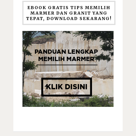
EBOOK GRATIS TIPS MEMILIH
MARMER DAN GRANIT YANG
TEPAT, DOWNLOAD SEKARANG!