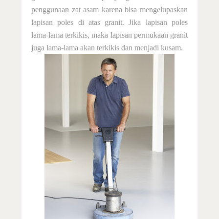
penggunaan zat asam karena bisa mengelupaskan
lapisan poles di atas granit. Jika lapisan poles
lama-lama terkikis, maka lapisan permukaan granit
juga lama-lama akan terkikis dan menjadi kusam.